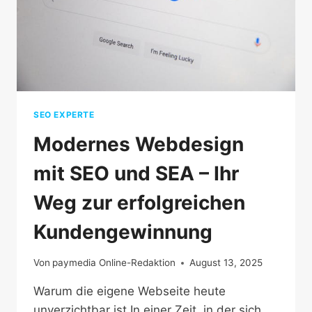
SEO EXPERTE
Modernes Webdesign
mit SEO und SEA – Ihr
Weg zur erfolgreichen
Kundengewinnung
Von
paymedia Online-Redaktion
August 13, 2025
Warum die eigene Webseite heute
unverzichtbar ist In einer Zeit, in der sich